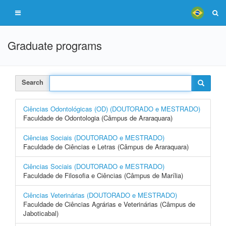
Graduate programs
Search
Ciências Odontológicas (OD) (DOUTORADO e MESTRADO)
Faculdade de Odontologia (Câmpus de Araraquara)
Ciências Sociais (DOUTORADO e MESTRADO)
Faculdade de Ciências e Letras (Câmpus de Araraquara)
Ciências Sociais (DOUTORADO e MESTRADO)
Faculdade de Filosofia e Ciências (Câmpus de Marília)
Ciências Veterinárias (DOUTORADO e MESTRADO)
Faculdade de Ciências Agrárias e Veterinárias (Câmpus de
Jaboticabal)