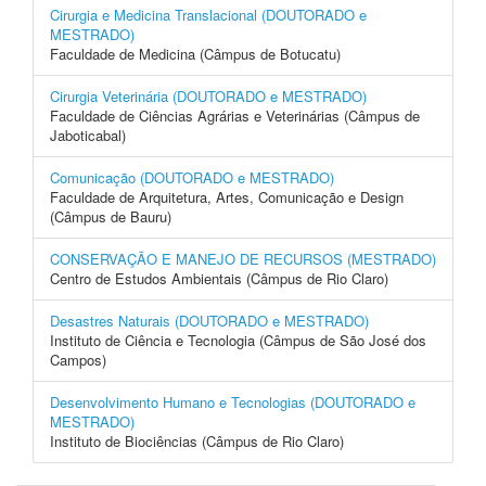
Cirurgia e Medicina Translacional (DOUTORADO e
MESTRADO)
Faculdade de Medicina (Câmpus de Botucatu)
Cirurgia Veterinária (DOUTORADO e MESTRADO)
Faculdade de Ciências Agrárias e Veterinárias (Câmpus de
Jaboticabal)
Comunicação (DOUTORADO e MESTRADO)
Faculdade de Arquitetura, Artes, Comunicação e Design
(Câmpus de Bauru)
CONSERVAÇÃO E MANEJO DE RECURSOS (MESTRADO)
Centro de Estudos Ambientais (Câmpus de Rio Claro)
Desastres Naturais (DOUTORADO e MESTRADO)
Instituto de Ciência e Tecnologia (Câmpus de São José dos
Campos)
Desenvolvimento Humano e Tecnologias (DOUTORADO e
MESTRADO)
Instituto de Biociências (Câmpus de Rio Claro)