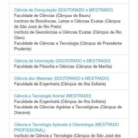
Ciência da Computação (DOUTORADO e MESTRADO)
Faculdade de Ciências (Câmpus de Bauru)
Instituto de Biociências, Letras e Ciências Exatas (Câmpus
de São José do Rio Preto)
Instituto de Geociências e Ciências Exatas (Câmpus de Rio
Claro)
Faculdade de Ciências e Tecnologia (Câmpus de Presidente
Prudente)
Ciência da Informação (DOUTORADO e MESTRADO)
Faculdade de Filosofia e Ciências (Câmpus de Marília)
Ciência dos Materiais (DOUTORADO e MESTRADO)
Faculdade de Engenharia (Câmpus de Ilha Solteira)
Ciência e Tecnologia Animal (MESTRADO)
Faculdade de Engenharia (Câmpus de Ilha Solteira)
Faculdade de Ciências Agrárias e Tecnológicas (Câmpus de
Dracena)
Ciência e Tecnologia Aplicada à Odontologia (MESTRADO
PROFISSIONAL)
Instituto de Ciência e Tecnologia (Câmpus de São José dos