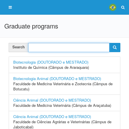
Graduate programs
Search
Biotecnologia (DOUTORADO e MESTRADO)
Instituto de Química (Câmpus de Araraquara)
Biotecnologia Animal (DOUTORADO e MESTRADO)
Faculdade de Medicina Veterinária e Zootecnia (Câmpus de
Botucatu)
Ciência Animal (DOUTORADO e MESTRADO)
Faculdade de Medicina Veterinária (Câmpus de Araçatuba)
Ciência Animal (DOUTORADO e MESTRADO)
Faculdade de Ciências Agrárias e Veterinárias (Câmpus de
Jaboticabal)