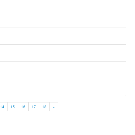
14
15
16
17
18
»