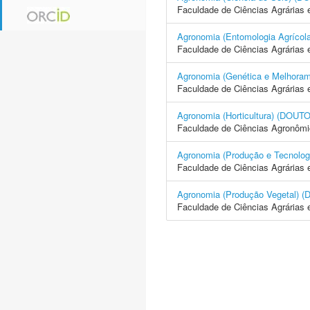
Faculdade de Ciências Agrárias 
Agronomia (Entomologia Agrí
Faculdade de Ciências Agrárias 
Agronomia (Genética e Melhor
Faculdade de Ciências Agrárias 
Agronomia (Horticultura) (D
Faculdade de Ciências Agronôm
Agronomia (Produção e Tecno
Faculdade de Ciências Agrárias 
Agronomia (Produção Vegetal
Faculdade de Ciências Agrárias 