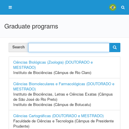
Graduate programs
Search
Ciências Biológicas (Zoologia) (DOUTORADO e
MESTRADO)
Instituto de Biociências (Câmpus de Rio Claro)
Ciências Biomoleculares e Farmacológicas (DOUTORADO e
MESTRADO)
Instituto de Biociências, Letras e Ciências Exatas (Câmpus
de São José do Rio Preto)
Instituto de Biociências (Câmpus de Botucatu)
Ciências Cartográficas (DOUTORADO e MESTRADO)
Faculdade de Ciências e Tecnologia (Câmpus de Presidente
Prudente)