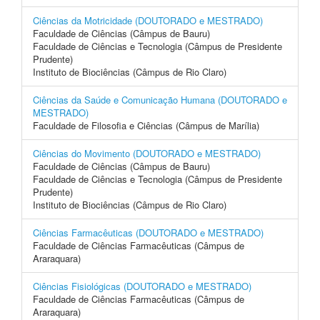
Ciências da Motricidade (DOUTORADO e MESTRADO)
Faculdade de Ciências (Câmpus de Bauru)
Faculdade de Ciências e Tecnologia (Câmpus de Presidente
Prudente)
Instituto de Biociências (Câmpus de Rio Claro)
Ciências da Saúde e Comunicação Humana (DOUTORADO e
MESTRADO)
Faculdade de Filosofia e Ciências (Câmpus de Marília)
Ciências do Movimento (DOUTORADO e MESTRADO)
Faculdade de Ciências (Câmpus de Bauru)
Faculdade de Ciências e Tecnologia (Câmpus de Presidente
Prudente)
Instituto de Biociências (Câmpus de Rio Claro)
Ciências Farmacêuticas (DOUTORADO e MESTRADO)
Faculdade de Ciências Farmacêuticas (Câmpus de
Araraquara)
Ciências Fisiológicas (DOUTORADO e MESTRADO)
Faculdade de Ciências Farmacêuticas (Câmpus de
Araraquara)