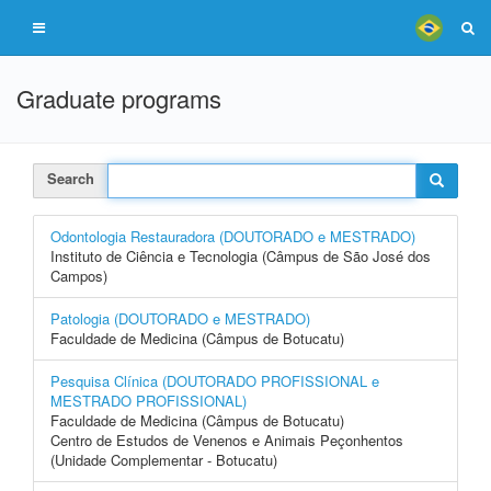
Graduate programs
Search
Odontologia Restauradora (DOUTORADO e MESTRADO)
Instituto de Ciência e Tecnologia (Câmpus de São José dos
Campos)
Patologia (DOUTORADO e MESTRADO)
Faculdade de Medicina (Câmpus de Botucatu)
Pesquisa Clínica (DOUTORADO PROFISSIONAL e
MESTRADO PROFISSIONAL)
Faculdade de Medicina (Câmpus de Botucatu)
Centro de Estudos de Venenos e Animais Peçonhentos
(Unidade Complementar - Botucatu)