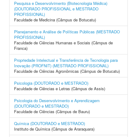
Pesquisa e Desenvolvimento (Biotecnologia Médica)
(DOUTORADO PROFISSIONAL e MESTRADO
PROFISSIONAL)
Faculdade de Medicina (Câmpus de Botucatu)
Planejamento e Análise de Políticas Públicas (MESTRADO
PROFISSIONAL)
Faculdade de Ciências Humanas e Sociais (Câmpus de
Franca)
Propriedade Intelectual e Transferência de Tecnologia para
Inovação (PROFNIT) (MESTRADO PROFISSIONAL)
Faculdade de Ciências Agronômicas (Câmpus de Botucatu)
Psicologia (DOUTORADO e MESTRADO)
Faculdade de Ciências e Letras (Câmpus de Assis)
Psicologia do Desenvolvimento e Aprendizagem
(DOUTORADO e MESTRADO)
Faculdade de Ciências (Câmpus de Bauru)
Química (DOUTORADO e MESTRADO)
Instituto de Química (Câmpus de Araraquara)