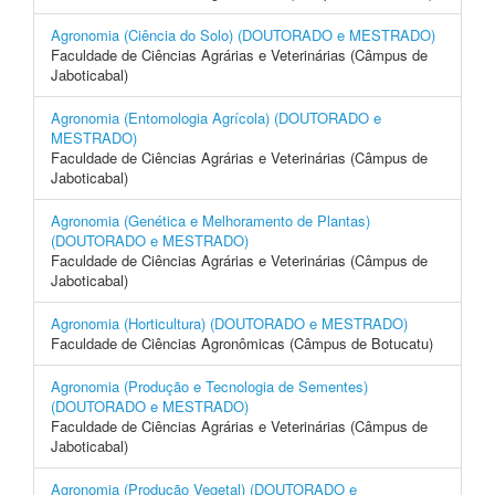
Agronomia (Ciência do Solo) (DOUTORADO e MESTRADO)
Faculdade de Ciências Agrárias e Veterinárias (Câmpus de
Jaboticabal)
Agronomia (Entomologia Agrícola) (DOUTORADO e
MESTRADO)
Faculdade de Ciências Agrárias e Veterinárias (Câmpus de
Jaboticabal)
Agronomia (Genética e Melhoramento de Plantas)
(DOUTORADO e MESTRADO)
Faculdade de Ciências Agrárias e Veterinárias (Câmpus de
Jaboticabal)
Agronomia (Horticultura) (DOUTORADO e MESTRADO)
Faculdade de Ciências Agronômicas (Câmpus de Botucatu)
Agronomia (Produção e Tecnologia de Sementes)
(DOUTORADO e MESTRADO)
Faculdade de Ciências Agrárias e Veterinárias (Câmpus de
Jaboticabal)
Agronomia (Produção Vegetal) (DOUTORADO e