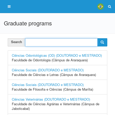
Graduate programs
Search
Ciências Odontológicas (OD) (DOUTORADO e MESTRADO)
Faculdade de Odontologia (Câmpus de Araraquara)
Ciências Sociais (DOUTORADO e MESTRADO)
Faculdade de Ciências e Letras (Câmpus de Araraquara)
Ciências Sociais (DOUTORADO e MESTRADO)
Faculdade de Filosofia e Ciências (Câmpus de Marília)
Ciências Veterinárias (DOUTORADO e MESTRADO)
Faculdade de Ciências Agrárias e Veterinárias (Câmpus de
Jaboticabal)