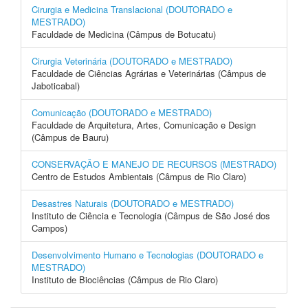
Cirurgia e Medicina Translacional (DOUTORADO e
MESTRADO)
Faculdade de Medicina (Câmpus de Botucatu)
Cirurgia Veterinária (DOUTORADO e MESTRADO)
Faculdade de Ciências Agrárias e Veterinárias (Câmpus de
Jaboticabal)
Comunicação (DOUTORADO e MESTRADO)
Faculdade de Arquitetura, Artes, Comunicação e Design
(Câmpus de Bauru)
CONSERVAÇÃO E MANEJO DE RECURSOS (MESTRADO)
Centro de Estudos Ambientais (Câmpus de Rio Claro)
Desastres Naturais (DOUTORADO e MESTRADO)
Instituto de Ciência e Tecnologia (Câmpus de São José dos
Campos)
Desenvolvimento Humano e Tecnologias (DOUTORADO e
MESTRADO)
Instituto de Biociências (Câmpus de Rio Claro)