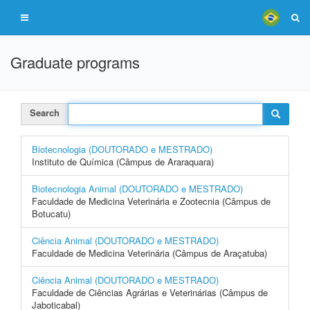
Graduate programs
Search
Biotecnologia (DOUTORADO e MESTRADO)
Instituto de Química (Câmpus de Araraquara)
Biotecnologia Animal (DOUTORADO e MESTRADO)
Faculdade de Medicina Veterinária e Zootecnia (Câmpus de
Botucatu)
Ciência Animal (DOUTORADO e MESTRADO)
Faculdade de Medicina Veterinária (Câmpus de Araçatuba)
Ciência Animal (DOUTORADO e MESTRADO)
Faculdade de Ciências Agrárias e Veterinárias (Câmpus de
Jaboticabal)