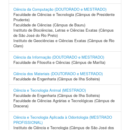
Ciência da Computação (DOUTORADO e MESTRADO)
Faculdade de Ciências e Tecnologia (Câmpus de Presidente
Prudente)
Faculdade de Ciências (Câmpus de Bauru)
Instituto de Biociências, Letras e Ciências Exatas (Câmpus
de São José do Rio Preto)
Instituto de Geociências e Ciências Exatas (Câmpus de Rio
Claro)
Ciência da Informação (DOUTORADO e MESTRADO)
Faculdade de Filosofia e Ciências (Câmpus de Marília)
Ciência dos Materiais (DOUTORADO e MESTRADO)
Faculdade de Engenharia (Câmpus de Ilha Solteira)
Ciência e Tecnologia Animal (MESTRADO)
Faculdade de Engenharia (Câmpus de Ilha Solteira)
Faculdade de Ciências Agrárias e Tecnológicas (Câmpus de
Dracena)
Ciência e Tecnologia Aplicada à Odontologia (MESTRADO
PROFISSIONAL)
Instituto de Ciência e Tecnologia (Câmpus de São José dos