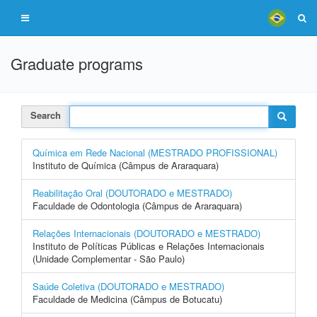
Graduate programs
Search
Química em Rede Nacional (MESTRADO PROFISSIONAL)
Instituto de Química (Câmpus de Araraquara)
Reabilitação Oral (DOUTORADO e MESTRADO)
Faculdade de Odontologia (Câmpus de Araraquara)
Relações Internacionais (DOUTORADO e MESTRADO)
Instituto de Políticas Públicas e Relações Internacionais
(Unidade Complementar - São Paulo)
Saúde Coletiva (DOUTORADO e MESTRADO)
Faculdade de Medicina (Câmpus de Botucatu)