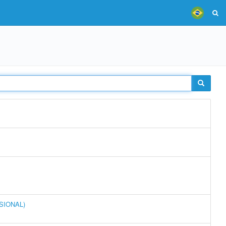
SSIONAL)