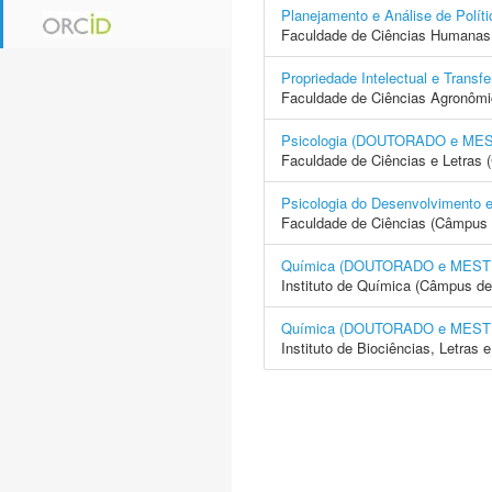
Planejamento e Análise de Po
Faculdade de Ciências Humanas 
Propriedade Intelectual e Tra
Faculdade de Ciências Agronôm
Psicologia (DOUTORADO e ME
Faculdade de Ciências e Letras
Psicologia do Desenvolvimen
Faculdade de Ciências (Câmpus 
Química (DOUTORADO e MES
Instituto de Química (Câmpus de
Química (DOUTORADO e MES
Instituto de Biociências, Letras