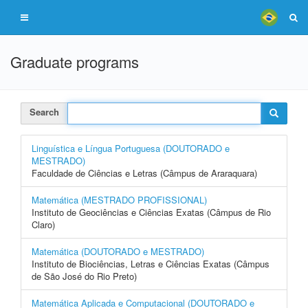
Graduate programs
Search
Linguística e Língua Portuguesa (DOUTORADO e
MESTRADO)
Faculdade de Ciências e Letras (Câmpus de Araraquara)
Matemática (MESTRADO PROFISSIONAL)
Instituto de Geociências e Ciências Exatas (Câmpus de Rio
Claro)
Matemática (DOUTORADO e MESTRADO)
Instituto de Biociências, Letras e Ciências Exatas (Câmpus
de São José do Rio Preto)
Matemática Aplicada e Computacional (DOUTORADO e