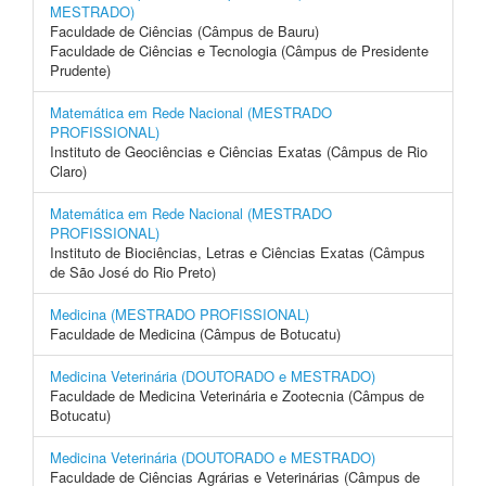
MESTRADO)
Faculdade de Ciências (Câmpus de Bauru)
Faculdade de Ciências e Tecnologia (Câmpus de Presidente
Prudente)
Matemática em Rede Nacional (MESTRADO
PROFISSIONAL)
Instituto de Geociências e Ciências Exatas (Câmpus de Rio
Claro)
Matemática em Rede Nacional (MESTRADO
PROFISSIONAL)
Instituto de Biociências, Letras e Ciências Exatas (Câmpus
de São José do Rio Preto)
Medicina (MESTRADO PROFISSIONAL)
Faculdade de Medicina (Câmpus de Botucatu)
Medicina Veterinária (DOUTORADO e MESTRADO)
Faculdade de Medicina Veterinária e Zootecnia (Câmpus de
Botucatu)
Medicina Veterinária (DOUTORADO e MESTRADO)
Faculdade de Ciências Agrárias e Veterinárias (Câmpus de