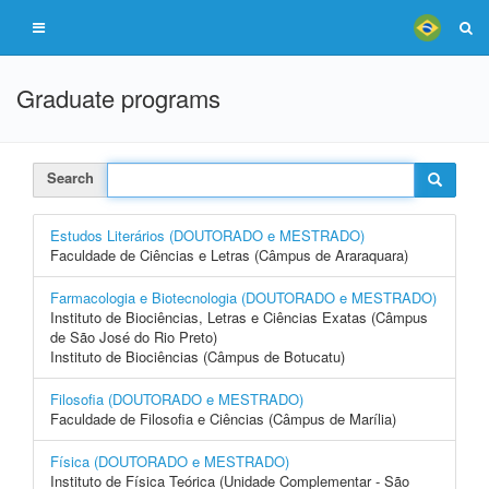
Graduate programs
Search
Estudos Literários (DOUTORADO e MESTRADO)
Faculdade de Ciências e Letras (Câmpus de Araraquara)
Farmacologia e Biotecnologia (DOUTORADO e MESTRADO)
Instituto de Biociências, Letras e Ciências Exatas (Câmpus
de São José do Rio Preto)
Instituto de Biociências (Câmpus de Botucatu)
Filosofia (DOUTORADO e MESTRADO)
Faculdade de Filosofia e Ciências (Câmpus de Marília)
Física (DOUTORADO e MESTRADO)
Instituto de Física Teórica (Unidade Complementar - São