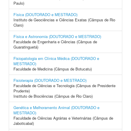
Paulo)
Física (DOUTORADO e MESTRADO)
Instituto de Geociências e Ciências Exatas (Câmpus de Rio
Claro)
Física e Astronomia (DOUTORADO e MESTRADO)
Faculdade de Engenharia e Ciências (Câmpus de
Guaratinguetá)
Fisiopatologia em Clínica Médica (DOUTORADO e
MESTRADO)
Faculdade de Medicina (Câmpus de Botucatu)
Fisioterapia (DOUTORADO e MESTRADO)
Faculdade de Ciências e Tecnologia (Câmpus de Presidente
Prudente)
Instituto de Biociências (Câmpus de Rio Claro)
Genética e Melhoramento Animal (DOUTORADO e
MESTRADO)
Faculdade de Ciências Agrárias e Veterinárias (Câmpus de
Jaboticabal)