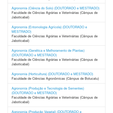
Agronomia (Ciência do Solo) (DOUTORADO e MESTRADO)
Faculdade de Ciências Agrárias e Veterinárias (Câmpus de
Jaboticabal)
Agronomia (Entomologia Agrícola) (DOUTORADO e
MESTRADO)
Faculdade de Ciências Agrárias e Veterinárias (Câmpus de
Jaboticabal)
Agronomia (Genética e Melhoramento de Plantas)
(DOUTORADO e MESTRADO)
Faculdade de Ciências Agrárias e Veterinárias (Câmpus de
Jaboticabal)
Agronomia (Horticultura) (DOUTORADO e MESTRADO)
Faculdade de Ciências Agronômicas (Câmpus de Botucatu)
Agronomia (Produção e Tecnologia de Sementes)
(DOUTORADO e MESTRADO)
Faculdade de Ciências Agrárias e Veterinárias (Câmpus de
Jaboticabal)
Agronomia (Produção Vegetal) (DOUTORADO e