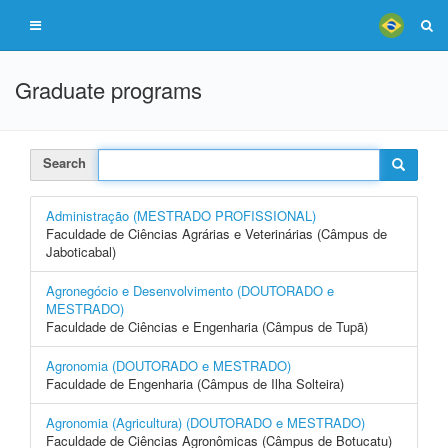
Graduate programs
Search
Administração (MESTRADO PROFISSIONAL)
Faculdade de Ciências Agrárias e Veterinárias (Câmpus de
Jaboticabal)
Agronegócio e Desenvolvimento (DOUTORADO e
MESTRADO)
Faculdade de Ciências e Engenharia (Câmpus de Tupã)
Agronomia (DOUTORADO e MESTRADO)
Faculdade de Engenharia (Câmpus de Ilha Solteira)
Agronomia (Agricultura) (DOUTORADO e MESTRADO)
Faculdade de Ciências Agronômicas (Câmpus de Botucatu)