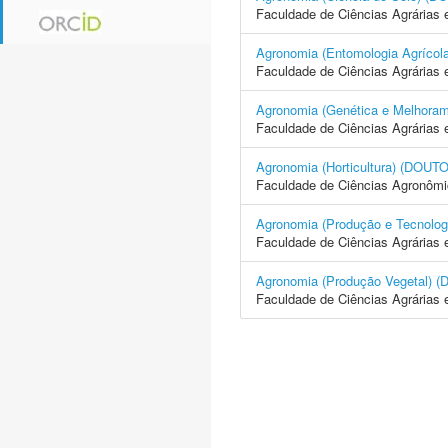
Faculdade de Ciências Agrárias 
Agronomia (Entomologia Agrí
Faculdade de Ciências Agrárias 
Agronomia (Genética e Melhor
Faculdade de Ciências Agrárias 
Agronomia (Horticultura) (D
Faculdade de Ciências Agronôm
Agronomia (Produção e Tecno
Faculdade de Ciências Agrárias 
Agronomia (Produção Vegetal
Faculdade de Ciências Agrárias 