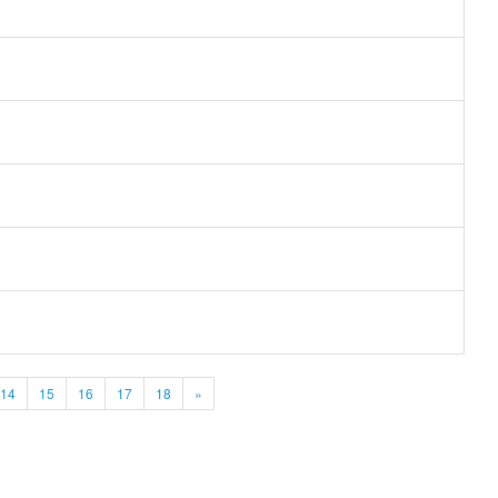
14
15
16
17
18
»