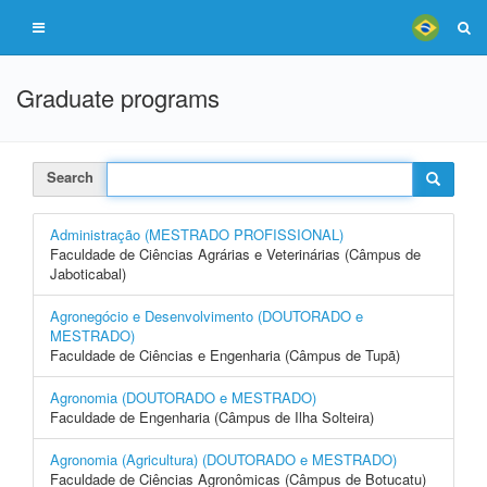
Graduate programs
Search
Administração (MESTRADO PROFISSIONAL)
Faculdade de Ciências Agrárias e Veterinárias (Câmpus de
Jaboticabal)
Agronegócio e Desenvolvimento (DOUTORADO e
MESTRADO)
Faculdade de Ciências e Engenharia (Câmpus de Tupã)
Agronomia (DOUTORADO e MESTRADO)
Faculdade de Engenharia (Câmpus de Ilha Solteira)
Agronomia (Agricultura) (DOUTORADO e MESTRADO)
Faculdade de Ciências Agronômicas (Câmpus de Botucatu)