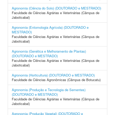
Agronomia (Ciência do Solo) (DOUTORADO e MESTRADO)
Faculdade de Ciências Agrárias e Veterinárias (Câmpus de
Jaboticabal)
Agronomia (Entomologia Agrícola) (DOUTORADO e
MESTRADO)
Faculdade de Ciências Agrárias e Veterinárias (Câmpus de
Jaboticabal)
Agronomia (Genética e Melhoramento de Plantas)
(DOUTORADO e MESTRADO)
Faculdade de Ciências Agrárias e Veterinárias (Câmpus de
Jaboticabal)
Agronomia (Horticultura) (DOUTORADO e MESTRADO)
Faculdade de Ciências Agronômicas (Câmpus de Botucatu)
Agronomia (Produção e Tecnologia de Sementes)
(DOUTORADO e MESTRADO)
Faculdade de Ciências Agrárias e Veterinárias (Câmpus de
Jaboticabal)
Agronomia (Produção Vegetal) (DOUTORADO e