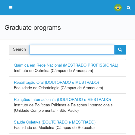
Graduate programs
Search
Química em Rede Nacional (MESTRADO PROFISSIONAL)
Instituto de Química (Câmpus de Araraquara)
Reabilitação Oral (DOUTORADO e MESTRADO)
Faculdade de Odontologia (Câmpus de Araraquara)
Relações Internacionais (DOUTORADO e MESTRADO)
Instituto de Políticas Públicas e Relações Internacionais
(Unidade Complementar - São Paulo)
Saúde Coletiva (DOUTORADO e MESTRADO)
Faculdade de Medicina (Câmpus de Botucatu)