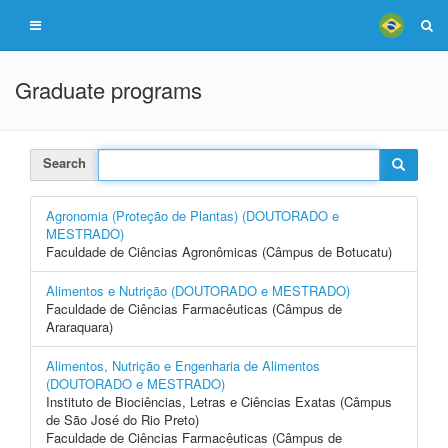
Graduate programs
Search
Agronomia (Proteção de Plantas) (DOUTORADO e
MESTRADO)
Faculdade de Ciências Agronômicas (Câmpus de Botucatu)
Alimentos e Nutrição (DOUTORADO e MESTRADO)
Faculdade de Ciências Farmacêuticas (Câmpus de
Araraquara)
Alimentos, Nutrição e Engenharia de Alimentos
(DOUTORADO e MESTRADO)
Instituto de Biociências, Letras e Ciências Exatas (Câmpus
de São José do Rio Preto)
Faculdade de Ciências Farmacêuticas (Câmpus de