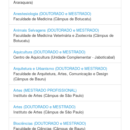
Araraquara)
Anestesiologia (DOUTORADO e MESTRADO)
Faculdade de Medicina (Câmpus de Botucatu)
Animais Selvagens (DOUTORADO e MESTRADO)
Faculdade de Medicina Veterinária e Zootecnia (Câmpus de
Botucatu)
Aquicultura (DOUTORADO e MESTRADO)
Centro de Aquicultura (Unidade Complementar - Jaboticabal)
Arquitetura e Urbanismo (DOUTORADO e MESTRADO)
Faculdade de Arquitetura, Artes, Comunicação e Design
(Câmpus de Bauru)
Artes (MESTRADO PROFISSIONAL)
Instituto de Artes (Câmpus de São Paulo)
Artes (DOUTORADO e MESTRADO)
Instituto de Artes (Câmpus de São Paulo)
Biociências (DOUTORADO e MESTRADO)
Faculdade de Ciências (Câmpus de Bauru)