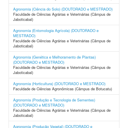
Agronomia (Ciência do Solo) (DOUTORADO e MESTRADO)
Faculdade de Ciências Agrárias e Veterinárias (Câmpus de
Jaboticabal)
Agronomia (Entomologia Agrícola) (DOUTORADO e
MESTRADO)
Faculdade de Ciências Agrárias e Veterinárias (Câmpus de
Jaboticabal)
Agronomia (Genética e Melhoramento de Plantas)
(DOUTORADO e MESTRADO)
Faculdade de Ciências Agrárias e Veterinárias (Câmpus de
Jaboticabal)
Agronomia (Horticultura) (DOUTORADO e MESTRADO)
Faculdade de Ciências Agronômicas (Câmpus de Botucatu)
Agronomia (Produção e Tecnologia de Sementes)
(DOUTORADO e MESTRADO)
Faculdade de Ciências Agrárias e Veterinárias (Câmpus de
Jaboticabal)
Agronomia (Produção Vegetal) (DOUTORADO e