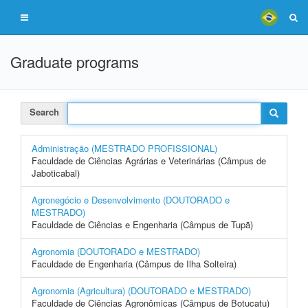
Graduate programs
Search
Administração (MESTRADO PROFISSIONAL)
Faculdade de Ciências Agrárias e Veterinárias (Câmpus de
Jaboticabal)
Agronegócio e Desenvolvimento (DOUTORADO e
MESTRADO)
Faculdade de Ciências e Engenharia (Câmpus de Tupã)
Agronomia (DOUTORADO e MESTRADO)
Faculdade de Engenharia (Câmpus de Ilha Solteira)
Agronomia (Agricultura) (DOUTORADO e MESTRADO)
Faculdade de Ciências Agronômicas (Câmpus de Botucatu)