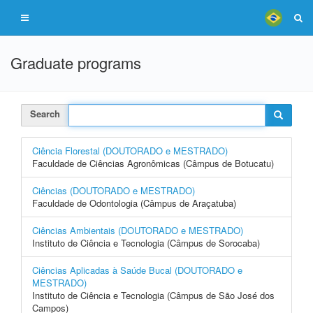
Graduate programs
Search
Ciência Florestal (DOUTORADO e MESTRADO)
Faculdade de Ciências Agronômicas (Câmpus de Botucatu)
Ciências (DOUTORADO e MESTRADO)
Faculdade de Odontologia (Câmpus de Araçatuba)
Ciências Ambientais (DOUTORADO e MESTRADO)
Instituto de Ciência e Tecnologia (Câmpus de Sorocaba)
Ciências Aplicadas à Saúde Bucal (DOUTORADO e
MESTRADO)
Instituto de Ciência e Tecnologia (Câmpus de São José dos
Campos)