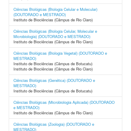
Ciências Biológicas (Biologia Celular e Molecular)
(DOUTORADO e MESTRADO)
Instituto de Biociências (Câmpus de Rio Claro)
Ciências Biológicas (Biologia Celular, Molecular e
Microbiologia) (DOUTORADO e MESTRADO)
Instituto de Biociências (Câmpus de Rio Claro)
Ciências Biológicas (Biologia Vegetal) (DOUTORADO e
MESTRADO)
Instituto de Biociências (Câmpus de Botucatu)
Instituto de Biociências (Câmpus de Rio Claro)
Ciências Biológicas (Genética) (DOUTORADO e
MESTRADO)
Instituto de Biociências (Câmpus de Botucatu)
Ciências Biológicas (Microbiologia Aplicada) (DOUTORADO
e MESTRADO)
Instituto de Biociências (Câmpus de Rio Claro)
Ciências Biológicas (Zoologia) (DOUTORADO e
MESTRADO)