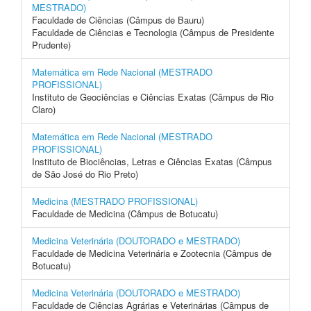
MESTRADO)
Faculdade de Ciências (Câmpus de Bauru)
Faculdade de Ciências e Tecnologia (Câmpus de Presidente
Prudente)
Matemática em Rede Nacional (MESTRADO
PROFISSIONAL)
Instituto de Geociências e Ciências Exatas (Câmpus de Rio
Claro)
Matemática em Rede Nacional (MESTRADO
PROFISSIONAL)
Instituto de Biociências, Letras e Ciências Exatas (Câmpus
de São José do Rio Preto)
Medicina (MESTRADO PROFISSIONAL)
Faculdade de Medicina (Câmpus de Botucatu)
Medicina Veterinária (DOUTORADO e MESTRADO)
Faculdade de Medicina Veterinária e Zootecnia (Câmpus de
Botucatu)
Medicina Veterinária (DOUTORADO e MESTRADO)
Faculdade de Ciências Agrárias e Veterinárias (Câmpus de