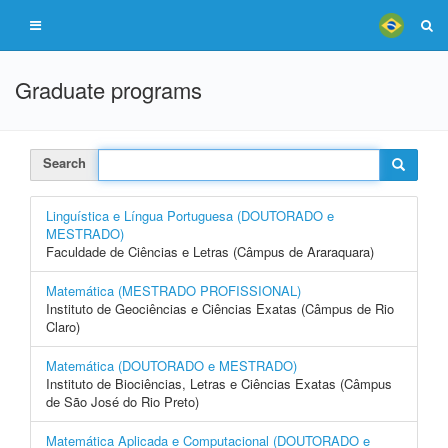
Graduate programs
Search
Linguística e Língua Portuguesa (DOUTORADO e
MESTRADO)
Faculdade de Ciências e Letras (Câmpus de Araraquara)
Matemática (MESTRADO PROFISSIONAL)
Instituto de Geociências e Ciências Exatas (Câmpus de Rio
Claro)
Matemática (DOUTORADO e MESTRADO)
Instituto de Biociências, Letras e Ciências Exatas (Câmpus
de São José do Rio Preto)
Matemática Aplicada e Computacional (DOUTORADO e