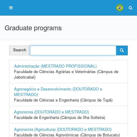
Graduate programs
Search
Administração (MESTRADO PROFISSIONAL)
Faculdade de Ciências Agrárias e Veterinárias (Câmpus de
Jaboticabal)
Agronegócio e Desenvolvimento (DOUTORADO e
MESTRADO)
Faculdade de Ciências e Engenharia (Câmpus de Tupã)
Agronomia (DOUTORADO e MESTRADO)
Faculdade de Engenharia (Câmpus de Ilha Solteira)
Agronomia (Agricultura) (DOUTORADO e MESTRADO)
Faculdade de Ciências Agronômicas (Câmpus de Botucatu)