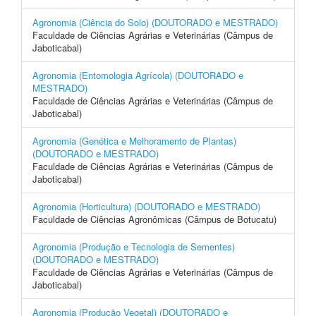
Agronomia (Ciência do Solo) (DOUTORADO e MESTRADO)
Faculdade de Ciências Agrárias e Veterinárias (Câmpus de
Jaboticabal)
Agronomia (Entomologia Agrícola) (DOUTORADO e
MESTRADO)
Faculdade de Ciências Agrárias e Veterinárias (Câmpus de
Jaboticabal)
Agronomia (Genética e Melhoramento de Plantas)
(DOUTORADO e MESTRADO)
Faculdade de Ciências Agrárias e Veterinárias (Câmpus de
Jaboticabal)
Agronomia (Horticultura) (DOUTORADO e MESTRADO)
Faculdade de Ciências Agronômicas (Câmpus de Botucatu)
Agronomia (Produção e Tecnologia de Sementes)
(DOUTORADO e MESTRADO)
Faculdade de Ciências Agrárias e Veterinárias (Câmpus de
Jaboticabal)
Agronomia (Produção Vegetal) (DOUTORADO e