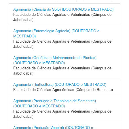
Agronomia (Ciência do Solo) (DOUTORADO e MESTRADO)
Faculdade de Ciências Agrárias e Veterinárias (Câmpus de
Jaboticabal)
Agronomia (Entomologia Agrícola) (DOUTORADO e
MESTRADO)
Faculdade de Ciências Agrárias e Veterinárias (Câmpus de
Jaboticabal)
Agronomia (Genética e Melhoramento de Plantas)
(DOUTORADO e MESTRADO)
Faculdade de Ciências Agrárias e Veterinárias (Câmpus de
Jaboticabal)
Agronomia (Horticultura) (DOUTORADO e MESTRADO)
Faculdade de Ciências Agronômicas (Câmpus de Botucatu)
Agronomia (Produção e Tecnologia de Sementes)
(DOUTORADO e MESTRADO)
Faculdade de Ciências Agrárias e Veterinárias (Câmpus de
Jaboticabal)
Agronomia (Produção Vegetal) (DOUTORADO e