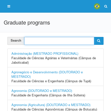
Graduate programs
Search
Administração (MESTRADO PROFISSIONAL)
Faculdade de Ciências Agrárias e Veterinárias (Câmpus de
Jaboticabal)
Agronegócio e Desenvolvimento (DOUTORADO e
MESTRADO)
Faculdade de Ciências e Engenharia (Câmpus de Tupã)
Agronomia (DOUTORADO e MESTRADO)
Faculdade de Engenharia (Câmpus de Ilha Solteira)
Agronomia (Agricultura) (DOUTORADO e MESTRADO)
Faculdade de Ciências Agronômicas (Câmpus de Botucatu)