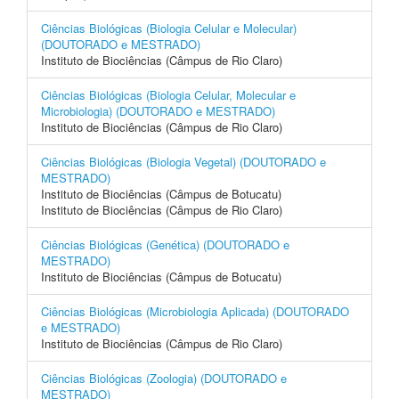
Ciências Biológicas (Biologia Celular e Molecular)
(DOUTORADO e MESTRADO)
Instituto de Biociências (Câmpus de Rio Claro)
Ciências Biológicas (Biologia Celular, Molecular e
Microbiologia) (DOUTORADO e MESTRADO)
Instituto de Biociências (Câmpus de Rio Claro)
Ciências Biológicas (Biologia Vegetal) (DOUTORADO e
MESTRADO)
Instituto de Biociências (Câmpus de Botucatu)
Instituto de Biociências (Câmpus de Rio Claro)
Ciências Biológicas (Genética) (DOUTORADO e
MESTRADO)
Instituto de Biociências (Câmpus de Botucatu)
Ciências Biológicas (Microbiologia Aplicada) (DOUTORADO
e MESTRADO)
Instituto de Biociências (Câmpus de Rio Claro)
Ciências Biológicas (Zoologia) (DOUTORADO e
MESTRADO)