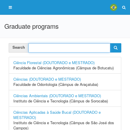
Graduate programs
Search
Ciência Florestal (DOUTORADO e MESTRADO)
Faculdade de Ciências Agronômicas (Câmpus de Botucatu)
Ciências (DOUTORADO e MESTRADO)
Faculdade de Odontologia (Câmpus de Araçatuba)
Ciências Ambientais (DOUTORADO e MESTRADO)
Instituto de Ciência e Tecnologia (Câmpus de Sorocaba)
Ciências Aplicadas à Saúde Bucal (DOUTORADO e
MESTRADO)
Instituto de Ciência e Tecnologia (Câmpus de São José dos
Campos)