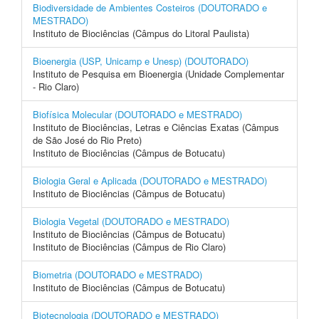
Biodiversidade de Ambientes Costeiros (DOUTORADO e
MESTRADO)
Instituto de Biociências (Câmpus do Litoral Paulista)
Bioenergia (USP, Unicamp e Unesp) (DOUTORADO)
Instituto de Pesquisa em Bioenergia (Unidade Complementar
- Rio Claro)
Biofísica Molecular (DOUTORADO e MESTRADO)
Instituto de Biociências, Letras e Ciências Exatas (Câmpus
de São José do Rio Preto)
Instituto de Biociências (Câmpus de Botucatu)
Biologia Geral e Aplicada (DOUTORADO e MESTRADO)
Instituto de Biociências (Câmpus de Botucatu)
Biologia Vegetal (DOUTORADO e MESTRADO)
Instituto de Biociências (Câmpus de Botucatu)
Instituto de Biociências (Câmpus de Rio Claro)
Biometria (DOUTORADO e MESTRADO)
Instituto de Biociências (Câmpus de Botucatu)
Biotecnologia (DOUTORADO e MESTRADO)