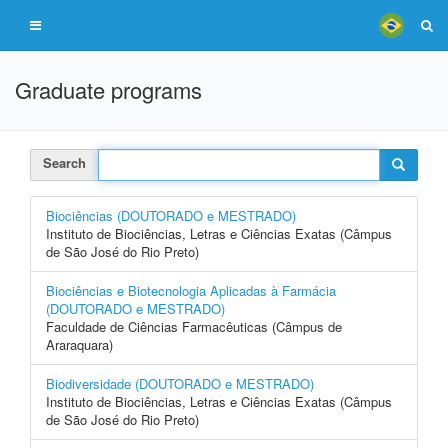
Graduate programs
Search
Biociências (DOUTORADO e MESTRADO)
Instituto de Biociências, Letras e Ciências Exatas (Câmpus
de São José do Rio Preto)
Biociências e Biotecnologia Aplicadas à Farmácia
(DOUTORADO e MESTRADO)
Faculdade de Ciências Farmacêuticas (Câmpus de
Araraquara)
Biodiversidade (DOUTORADO e MESTRADO)
Instituto de Biociências, Letras e Ciências Exatas (Câmpus
de São José do Rio Preto)