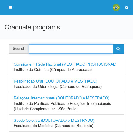
Graduate programs
Search
Química em Rede Nacional (MESTRADO PROFISSIONAL)
Instituto de Química (Câmpus de Araraquara)
Reabilitação Oral (DOUTORADO e MESTRADO)
Faculdade de Odontologia (Câmpus de Araraquara)
Relações Internacionais (DOUTORADO e MESTRADO)
Instituto de Políticas Públicas e Relações Internacionais
(Unidade Complementar - São Paulo)
Saúde Coletiva (DOUTORADO e MESTRADO)
Faculdade de Medicina (Câmpus de Botucatu)