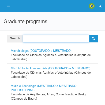
Graduate programs
Search
Microbiologia (DOUTORADO e MESTRADO)
Faculdade de Ciências Agrárias e Veterinárias (Câmpus de
Jaboticabal)
Microbiologia Agropecuária (DOUTORADO e MESTRADO)
Faculdade de Ciências Agrárias e Veterinárias (Câmpus de
Jaboticabal)
Mídia e Tecnologia (MESTRADO e MESTRADO
PROFISSIONAL)
Faculdade de Arquitetura, Artes, Comunicação e Design
(Câmpus de Bauru)