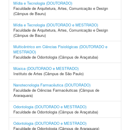
Mídia e Tecnologia (DOUTORADO)
Faculdade de Arquitetura, Artes, Comunicação e Design
(Câmpus de Bauru)
Mídia e Tecnologia (DOUTORADO e MESTRADO)
Faculdade de Arquitetura, Artes, Comunicação e Design
(Câmpus de Bauru)
Multicêntrico em Ciências Fisiológicas (DOUTORADO e
MESTRADO)
Faculdade de Odontologia (Câmpus de Araçatuba)
Música (DOUTORADO e MESTRADO)
Instituto de Artes (Câmpus de São Paulo)
Nanotecnologia Farmacêutica (DOUTORADO)
Faculdade de Ciências Farmacêuticas (Câmpus de
Araraquara)
Odontologia (DOUTORADO e MESTRADO)
Faculdade de Odontologia (Câmpus de Araçatuba)
Odontologia (DOUTORADO e MESTRADO)
Faculdade de Odontologia (Câmpus de Araraquara)