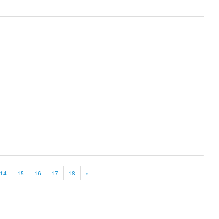
14
15
16
17
18
»