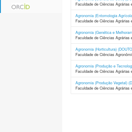
Faculdade de Ciências Agrárias 
Agronomia (Entomologia Agrí
Faculdade de Ciências Agrárias 
Agronomia (Genética e Melhor
Faculdade de Ciências Agrárias 
Agronomia (Horticultura) (D
Faculdade de Ciências Agronôm
Agronomia (Produção e Tecno
Faculdade de Ciências Agrárias 
Agronomia (Produção Vegetal
Faculdade de Ciências Agrárias 