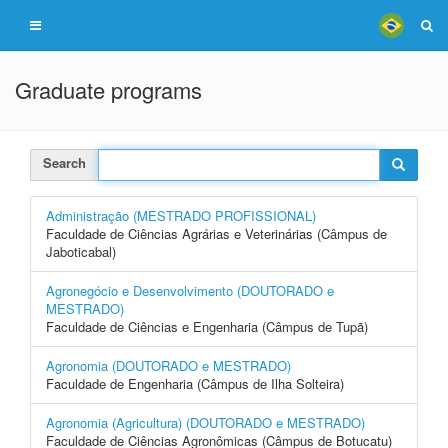
Graduate programs
Search
Administração (MESTRADO PROFISSIONAL)
Faculdade de Ciências Agrárias e Veterinárias (Câmpus de
Jaboticabal)
Agronegócio e Desenvolvimento (DOUTORADO e
MESTRADO)
Faculdade de Ciências e Engenharia (Câmpus de Tupã)
Agronomia (DOUTORADO e MESTRADO)
Faculdade de Engenharia (Câmpus de Ilha Solteira)
Agronomia (Agricultura) (DOUTORADO e MESTRADO)
Faculdade de Ciências Agronômicas (Câmpus de Botucatu)