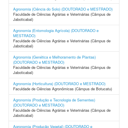
Agronomia (Ciência do Solo) (DOUTORADO e MESTRADO)
Faculdade de Ciências Agrárias e Veterinárias (Câmpus de
Jaboticabal)
Agronomia (Entomologia Agrícola) (DOUTORADO e
MESTRADO)
Faculdade de Ciências Agrárias e Veterinárias (Câmpus de
Jaboticabal)
Agronomia (Genética e Melhoramento de Plantas)
(DOUTORADO e MESTRADO)
Faculdade de Ciências Agrárias e Veterinárias (Câmpus de
Jaboticabal)
Agronomia (Horticultura) (DOUTORADO e MESTRADO)
Faculdade de Ciências Agronômicas (Câmpus de Botucatu)
Agronomia (Produção e Tecnologia de Sementes)
(DOUTORADO e MESTRADO)
Faculdade de Ciências Agrárias e Veterinárias (Câmpus de
Jaboticabal)
Agronomia (Produção Vegetal) (DOUTORADO e