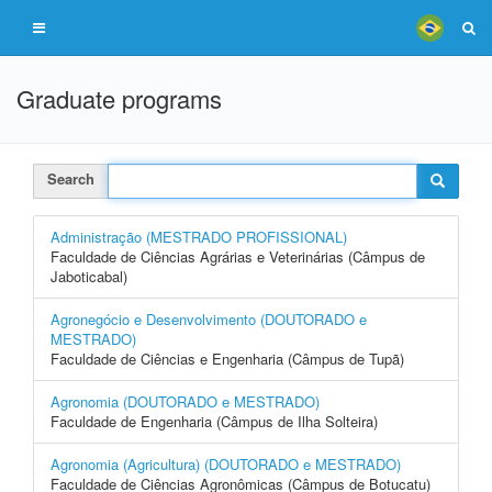
Graduate programs
Search
Administração (MESTRADO PROFISSIONAL)
Faculdade de Ciências Agrárias e Veterinárias (Câmpus de
Jaboticabal)
Agronegócio e Desenvolvimento (DOUTORADO e
MESTRADO)
Faculdade de Ciências e Engenharia (Câmpus de Tupã)
Agronomia (DOUTORADO e MESTRADO)
Faculdade de Engenharia (Câmpus de Ilha Solteira)
Agronomia (Agricultura) (DOUTORADO e MESTRADO)
Faculdade de Ciências Agronômicas (Câmpus de Botucatu)