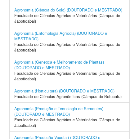
Agronomia (Ciência do Solo) (DOUTORADO e MESTRADO)
Faculdade de Ciências Agrárias e Veterinárias (Câmpus de
Jaboticabal)
Agronomia (Entomologia Agrícola) (DOUTORADO e
MESTRADO)
Faculdade de Ciências Agrárias e Veterinárias (Câmpus de
Jaboticabal)
Agronomia (Genética e Melhoramento de Plantas)
(DOUTORADO e MESTRADO)
Faculdade de Ciências Agrárias e Veterinárias (Câmpus de
Jaboticabal)
Agronomia (Horticultura) (DOUTORADO e MESTRADO)
Faculdade de Ciências Agronômicas (Câmpus de Botucatu)
Agronomia (Produção e Tecnologia de Sementes)
(DOUTORADO e MESTRADO)
Faculdade de Ciências Agrárias e Veterinárias (Câmpus de
Jaboticabal)
Agronomia (Produção Vegetal) (DOUTORADO e