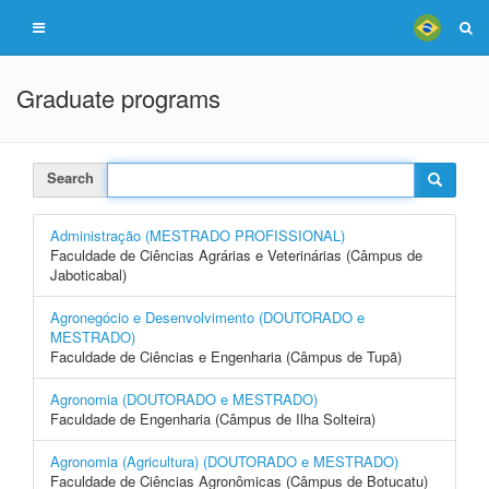
Graduate programs
Search
Administração (MESTRADO PROFISSIONAL)
Faculdade de Ciências Agrárias e Veterinárias (Câmpus de
Jaboticabal)
Agronegócio e Desenvolvimento (DOUTORADO e
MESTRADO)
Faculdade de Ciências e Engenharia (Câmpus de Tupã)
Agronomia (DOUTORADO e MESTRADO)
Faculdade de Engenharia (Câmpus de Ilha Solteira)
Agronomia (Agricultura) (DOUTORADO e MESTRADO)
Faculdade de Ciências Agronômicas (Câmpus de Botucatu)