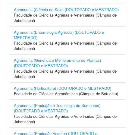
Agronomia (Ciência do Solo) (DOUTORADO e MESTRADO)
Faculdade de Ciências Agrárias e Veterinárias (Câmpus de
Jaboticabal)
Agronomia (Entomologia Agrícola) (DOUTORADO e
MESTRADO)
Faculdade de Ciências Agrárias e Veterinárias (Câmpus de
Jaboticabal)
Agronomia (Genética e Melhoramento de Plantas)
(DOUTORADO e MESTRADO)
Faculdade de Ciências Agrárias e Veterinárias (Câmpus de
Jaboticabal)
Agronomia (Horticultura) (DOUTORADO e MESTRADO)
Faculdade de Ciências Agronômicas (Câmpus de Botucatu)
Agronomia (Produção e Tecnologia de Sementes)
(DOUTORADO e MESTRADO)
Faculdade de Ciências Agrárias e Veterinárias (Câmpus de
Jaboticabal)
Agronomia (Produção Vegetal) (DOUTORADO e