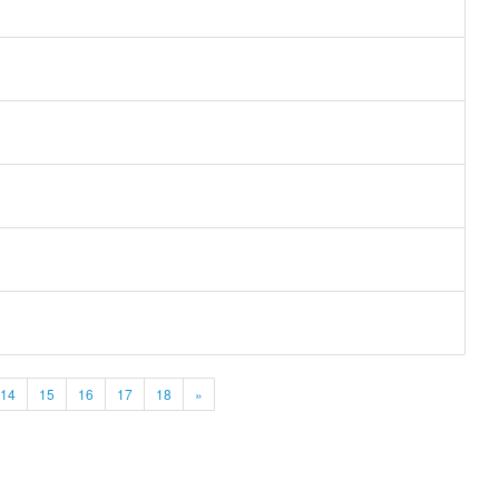
14
15
16
17
18
»