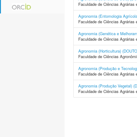
Faculdade de Ciências Agrárias 
Agronomia (Entomologia Agrí
Faculdade de Ciências Agrárias 
Agronomia (Genética e Melhor
Faculdade de Ciências Agrárias 
Agronomia (Horticultura) (D
Faculdade de Ciências Agronôm
Agronomia (Produção e Tecno
Faculdade de Ciências Agrárias 
Agronomia (Produção Vegetal
Faculdade de Ciências Agrárias 