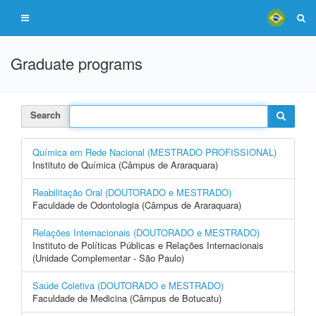
Graduate programs
Search
Química em Rede Nacional (MESTRADO PROFISSIONAL)
Instituto de Química (Câmpus de Araraquara)
Reabilitação Oral (DOUTORADO e MESTRADO)
Faculdade de Odontologia (Câmpus de Araraquara)
Relações Internacionais (DOUTORADO e MESTRADO)
Instituto de Políticas Públicas e Relações Internacionais
(Unidade Complementar - São Paulo)
Saúde Coletiva (DOUTORADO e MESTRADO)
Faculdade de Medicina (Câmpus de Botucatu)