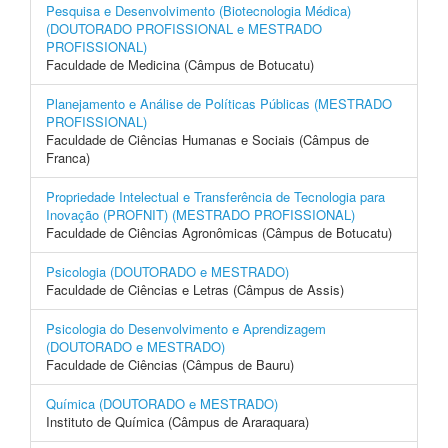
Pesquisa e Desenvolvimento (Biotecnologia Médica)
(DOUTORADO PROFISSIONAL e MESTRADO
PROFISSIONAL)
Faculdade de Medicina (Câmpus de Botucatu)
Planejamento e Análise de Políticas Públicas (MESTRADO
PROFISSIONAL)
Faculdade de Ciências Humanas e Sociais (Câmpus de
Franca)
Propriedade Intelectual e Transferência de Tecnologia para
Inovação (PROFNIT) (MESTRADO PROFISSIONAL)
Faculdade de Ciências Agronômicas (Câmpus de Botucatu)
Psicologia (DOUTORADO e MESTRADO)
Faculdade de Ciências e Letras (Câmpus de Assis)
Psicologia do Desenvolvimento e Aprendizagem
(DOUTORADO e MESTRADO)
Faculdade de Ciências (Câmpus de Bauru)
Química (DOUTORADO e MESTRADO)
Instituto de Química (Câmpus de Araraquara)