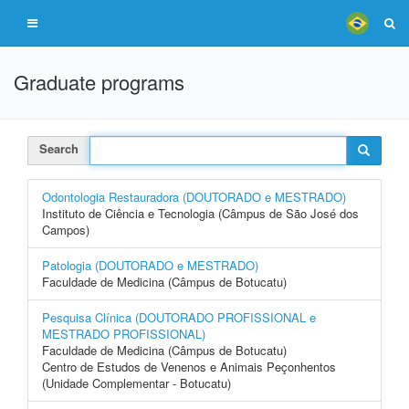
Graduate programs
Search
Odontologia Restauradora (DOUTORADO e MESTRADO)
Instituto de Ciência e Tecnologia (Câmpus de São José dos
Campos)
Patologia (DOUTORADO e MESTRADO)
Faculdade de Medicina (Câmpus de Botucatu)
Pesquisa Clínica (DOUTORADO PROFISSIONAL e
MESTRADO PROFISSIONAL)
Faculdade de Medicina (Câmpus de Botucatu)
Centro de Estudos de Venenos e Animais Peçonhentos
(Unidade Complementar - Botucatu)