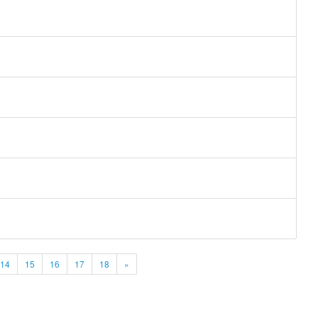
14
15
16
17
18
»