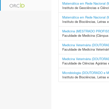
Matemática em Rede Naciona
Instituto de Geociências e Ciên
Matemática em Rede Naciona
Instituto de Biociências, Letras
Medicina (MESTRADO PROFIS
Faculdade de Medicina (Câmpus 
Medicina Veterinária (DOUTO
Faculdade de Medicina Veterinár
Medicina Veterinária (DOUTO
Faculdade de Ciências Agrárias 
Microbiologia (DOUTORADO e
Instituto de Biociências, Letras