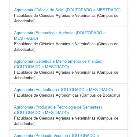
Agronomia (Ciência do Solo) (DOUTORADO e MESTRADO)
Faculdade de Ciências Agrárias e Veterinárias (Câmpus de
Jaboticabal)
Agronomia (Entomologia Agrícola) (DOUTORADO e
MESTRADO)
Faculdade de Ciências Agrárias e Veterinárias (Câmpus de
Jaboticabal)
Agronomia (Genética e Melhoramento de Plantas)
(DOUTORADO e MESTRADO)
Faculdade de Ciências Agrárias e Veterinárias (Câmpus de
Jaboticabal)
Agronomia (Horticultura) (DOUTORADO e MESTRADO)
Faculdade de Ciências Agronômicas (Câmpus de Botucatu)
Agronomia (Produção e Tecnologia de Sementes)
(DOUTORADO e MESTRADO)
Faculdade de Ciências Agrárias e Veterinárias (Câmpus de
Jaboticabal)
Agronomia (Produção Vegetal) (DOUTORADO e