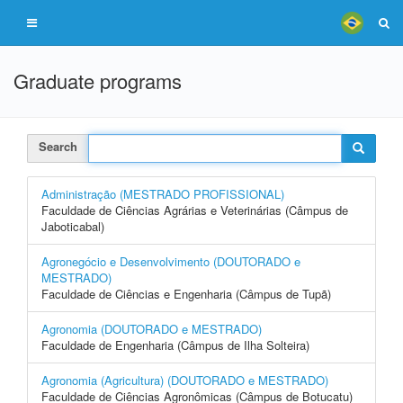
Graduate programs
Search
Administração (MESTRADO PROFISSIONAL)
Faculdade de Ciências Agrárias e Veterinárias (Câmpus de
Jaboticabal)
Agronegócio e Desenvolvimento (DOUTORADO e
MESTRADO)
Faculdade de Ciências e Engenharia (Câmpus de Tupã)
Agronomia (DOUTORADO e MESTRADO)
Faculdade de Engenharia (Câmpus de Ilha Solteira)
Agronomia (Agricultura) (DOUTORADO e MESTRADO)
Faculdade de Ciências Agronômicas (Câmpus de Botucatu)