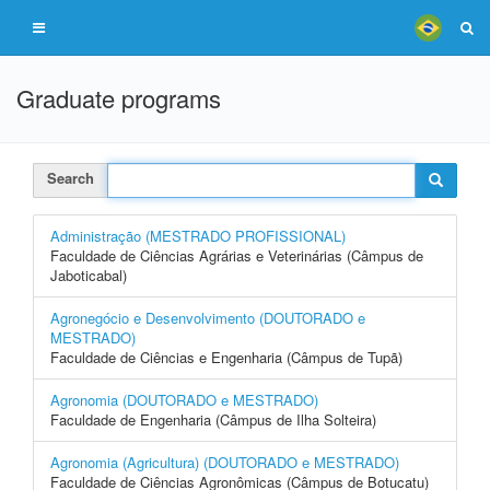
Graduate programs
Search
Administração (MESTRADO PROFISSIONAL)
Faculdade de Ciências Agrárias e Veterinárias (Câmpus de
Jaboticabal)
Agronegócio e Desenvolvimento (DOUTORADO e
MESTRADO)
Faculdade de Ciências e Engenharia (Câmpus de Tupã)
Agronomia (DOUTORADO e MESTRADO)
Faculdade de Engenharia (Câmpus de Ilha Solteira)
Agronomia (Agricultura) (DOUTORADO e MESTRADO)
Faculdade de Ciências Agronômicas (Câmpus de Botucatu)