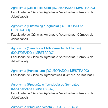
Agronomia (Ciência do Solo) (DOUTORADO e MESTRADO)
Faculdade de Ciências Agrárias e Veterinárias (Câmpus de
Jaboticabal)
Agronomia (Entomologia Agrícola) (DOUTORADO e
MESTRADO)
Faculdade de Ciências Agrárias e Veterinárias (Câmpus de
Jaboticabal)
Agronomia (Genética e Melhoramento de Plantas)
(DOUTORADO e MESTRADO)
Faculdade de Ciências Agrárias e Veterinárias (Câmpus de
Jaboticabal)
Agronomia (Horticultura) (DOUTORADO e MESTRADO)
Faculdade de Ciências Agronômicas (Câmpus de Botucatu)
Agronomia (Produção e Tecnologia de Sementes)
(DOUTORADO e MESTRADO)
Faculdade de Ciências Agrárias e Veterinárias (Câmpus de
Jaboticabal)
Agronomia (Produção Vegetal) (DOUTORADO e