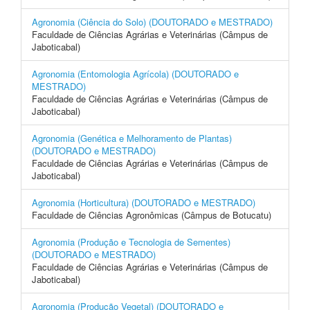
Agronomia (Ciência do Solo) (DOUTORADO e MESTRADO)
Faculdade de Ciências Agrárias e Veterinárias (Câmpus de
Jaboticabal)
Agronomia (Entomologia Agrícola) (DOUTORADO e
MESTRADO)
Faculdade de Ciências Agrárias e Veterinárias (Câmpus de
Jaboticabal)
Agronomia (Genética e Melhoramento de Plantas)
(DOUTORADO e MESTRADO)
Faculdade de Ciências Agrárias e Veterinárias (Câmpus de
Jaboticabal)
Agronomia (Horticultura) (DOUTORADO e MESTRADO)
Faculdade de Ciências Agronômicas (Câmpus de Botucatu)
Agronomia (Produção e Tecnologia de Sementes)
(DOUTORADO e MESTRADO)
Faculdade de Ciências Agrárias e Veterinárias (Câmpus de
Jaboticabal)
Agronomia (Produção Vegetal) (DOUTORADO e