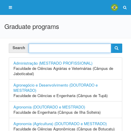
Graduate programs
Search
Administração (MESTRADO PROFISSIONAL)
Faculdade de Ciências Agrárias e Veterinárias (Câmpus de
Jaboticabal)
Agronegócio e Desenvolvimento (DOUTORADO e
MESTRADO)
Faculdade de Ciências e Engenharia (Câmpus de Tupã)
Agronomia (DOUTORADO e MESTRADO)
Faculdade de Engenharia (Câmpus de Ilha Solteira)
Agronomia (Agricultura) (DOUTORADO e MESTRADO)
Faculdade de Ciências Agronômicas (Câmpus de Botucatu)