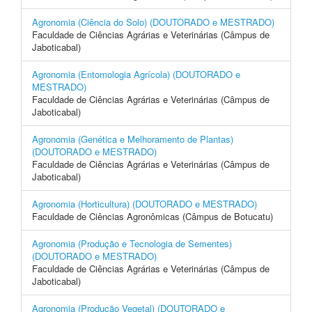
Agronomia (Ciência do Solo) (DOUTORADO e MESTRADO)
Faculdade de Ciências Agrárias e Veterinárias (Câmpus de
Jaboticabal)
Agronomia (Entomologia Agrícola) (DOUTORADO e
MESTRADO)
Faculdade de Ciências Agrárias e Veterinárias (Câmpus de
Jaboticabal)
Agronomia (Genética e Melhoramento de Plantas)
(DOUTORADO e MESTRADO)
Faculdade de Ciências Agrárias e Veterinárias (Câmpus de
Jaboticabal)
Agronomia (Horticultura) (DOUTORADO e MESTRADO)
Faculdade de Ciências Agronômicas (Câmpus de Botucatu)
Agronomia (Produção e Tecnologia de Sementes)
(DOUTORADO e MESTRADO)
Faculdade de Ciências Agrárias e Veterinárias (Câmpus de
Jaboticabal)
Agronomia (Produção Vegetal) (DOUTORADO e