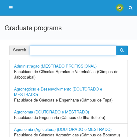
Graduate programs
Search
Administração (MESTRADO PROFISSIONAL)
Faculdade de Ciências Agrárias e Veterinárias (Câmpus de
Jaboticabal)
Agronegócio e Desenvolvimento (DOUTORADO e
MESTRADO)
Faculdade de Ciências e Engenharia (Câmpus de Tupã)
Agronomia (DOUTORADO e MESTRADO)
Faculdade de Engenharia (Câmpus de Ilha Solteira)
Agronomia (Agricultura) (DOUTORADO e MESTRADO)
Faculdade de Ciências Agronômicas (Câmpus de Botucatu)