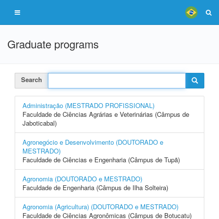
Graduate programs
Search
Administração (MESTRADO PROFISSIONAL)
Faculdade de Ciências Agrárias e Veterinárias (Câmpus de
Jaboticabal)
Agronegócio e Desenvolvimento (DOUTORADO e
MESTRADO)
Faculdade de Ciências e Engenharia (Câmpus de Tupã)
Agronomia (DOUTORADO e MESTRADO)
Faculdade de Engenharia (Câmpus de Ilha Solteira)
Agronomia (Agricultura) (DOUTORADO e MESTRADO)
Faculdade de Ciências Agronômicas (Câmpus de Botucatu)