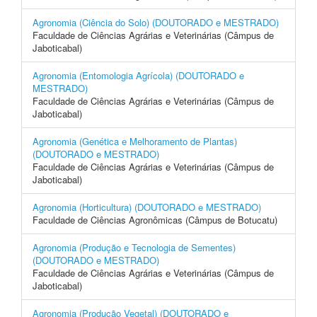
Agronomia (Ciência do Solo) (DOUTORADO e MESTRADO)
Faculdade de Ciências Agrárias e Veterinárias (Câmpus de
Jaboticabal)
Agronomia (Entomologia Agrícola) (DOUTORADO e
MESTRADO)
Faculdade de Ciências Agrárias e Veterinárias (Câmpus de
Jaboticabal)
Agronomia (Genética e Melhoramento de Plantas)
(DOUTORADO e MESTRADO)
Faculdade de Ciências Agrárias e Veterinárias (Câmpus de
Jaboticabal)
Agronomia (Horticultura) (DOUTORADO e MESTRADO)
Faculdade de Ciências Agronômicas (Câmpus de Botucatu)
Agronomia (Produção e Tecnologia de Sementes)
(DOUTORADO e MESTRADO)
Faculdade de Ciências Agrárias e Veterinárias (Câmpus de
Jaboticabal)
Agronomia (Produção Vegetal) (DOUTORADO e