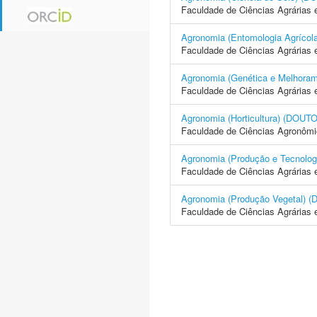
Faculdade de Ciências Agrárias 
Agronomia (Entomologia Agrí
Faculdade de Ciências Agrárias 
Agronomia (Genética e Melhor
Faculdade de Ciências Agrárias 
Agronomia (Horticultura) (D
Faculdade de Ciências Agronôm
Agronomia (Produção e Tecno
Faculdade de Ciências Agrárias 
Agronomia (Produção Vegetal
Faculdade de Ciências Agrárias 