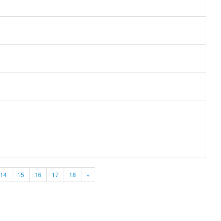
14
15
16
17
18
»