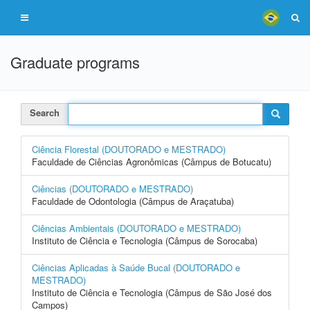
Graduate programs
Search
Ciência Florestal (DOUTORADO e MESTRADO)
Faculdade de Ciências Agronômicas (Câmpus de Botucatu)
Ciências (DOUTORADO e MESTRADO)
Faculdade de Odontologia (Câmpus de Araçatuba)
Ciências Ambientais (DOUTORADO e MESTRADO)
Instituto de Ciência e Tecnologia (Câmpus de Sorocaba)
Ciências Aplicadas à Saúde Bucal (DOUTORADO e
MESTRADO)
Instituto de Ciência e Tecnologia (Câmpus de São José dos
Campos)