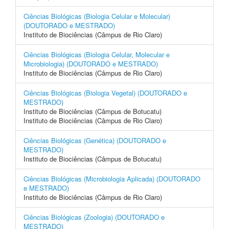
Ciências Biológicas (Biologia Celular e Molecular)
(DOUTORADO e MESTRADO)
Instituto de Biociências (Câmpus de Rio Claro)
Ciências Biológicas (Biologia Celular, Molecular e
Microbiologia) (DOUTORADO e MESTRADO)
Instituto de Biociências (Câmpus de Rio Claro)
Ciências Biológicas (Biologia Vegetal) (DOUTORADO e
MESTRADO)
Instituto de Biociências (Câmpus de Botucatu)
Instituto de Biociências (Câmpus de Rio Claro)
Ciências Biológicas (Genética) (DOUTORADO e
MESTRADO)
Instituto de Biociências (Câmpus de Botucatu)
Ciências Biológicas (Microbiologia Aplicada) (DOUTORADO
e MESTRADO)
Instituto de Biociências (Câmpus de Rio Claro)
Ciências Biológicas (Zoologia) (DOUTORADO e
MESTRADO)