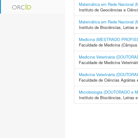
Matemática em Rede Naciona
Instituto de Geociências e Ciên
Matemática em Rede Naciona
Instituto de Biociências, Letras
Medicina (MESTRADO PROFIS
Faculdade de Medicina (Câmpus 
Medicina Veterinária (DOUTO
Faculdade de Medicina Veterinár
Medicina Veterinária (DOUTO
Faculdade de Ciências Agrárias 
Microbiologia (DOUTORADO e
Instituto de Biociências, Letras