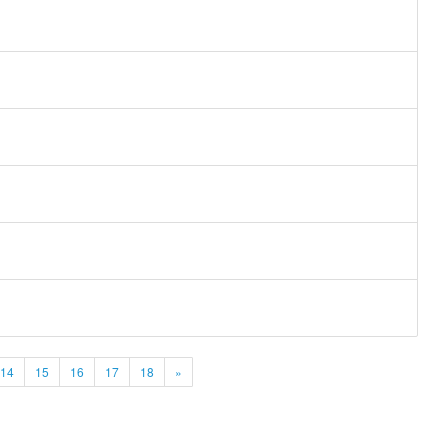
14
15
16
17
18
»