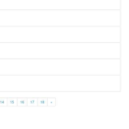
14
15
16
17
18
»