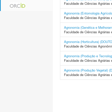
Faculdade de Ciências Agrárias 
Agronomia (Entomologia Agrí
Faculdade de Ciências Agrárias 
Agronomia (Genética e Melhor
Faculdade de Ciências Agrárias 
Agronomia (Horticultura) (D
Faculdade de Ciências Agronôm
Agronomia (Produção e Tecno
Faculdade de Ciências Agrárias 
Agronomia (Produção Vegetal
Faculdade de Ciências Agrárias 