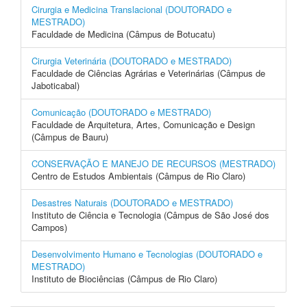
Cirurgia e Medicina Translacional (DOUTORADO e
MESTRADO)
Faculdade de Medicina (Câmpus de Botucatu)
Cirurgia Veterinária (DOUTORADO e MESTRADO)
Faculdade de Ciências Agrárias e Veterinárias (Câmpus de
Jaboticabal)
Comunicação (DOUTORADO e MESTRADO)
Faculdade de Arquitetura, Artes, Comunicação e Design
(Câmpus de Bauru)
CONSERVAÇÃO E MANEJO DE RECURSOS (MESTRADO)
Centro de Estudos Ambientais (Câmpus de Rio Claro)
Desastres Naturais (DOUTORADO e MESTRADO)
Instituto de Ciência e Tecnologia (Câmpus de São José dos
Campos)
Desenvolvimento Humano e Tecnologias (DOUTORADO e
MESTRADO)
Instituto de Biociências (Câmpus de Rio Claro)