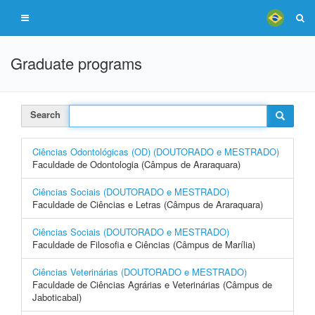
Graduate programs
Search
Ciências Odontológicas (OD) (DOUTORADO e MESTRADO)
Faculdade de Odontologia (Câmpus de Araraquara)
Ciências Sociais (DOUTORADO e MESTRADO)
Faculdade de Ciências e Letras (Câmpus de Araraquara)
Ciências Sociais (DOUTORADO e MESTRADO)
Faculdade de Filosofia e Ciências (Câmpus de Marília)
Ciências Veterinárias (DOUTORADO e MESTRADO)
Faculdade de Ciências Agrárias e Veterinárias (Câmpus de
Jaboticabal)