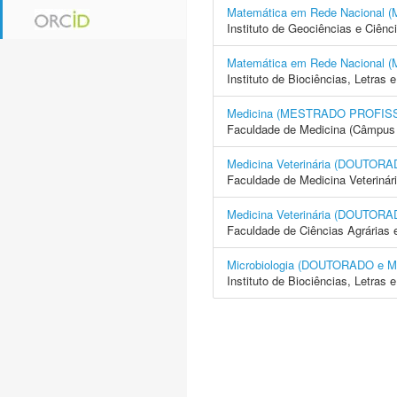
Matemática em Rede Naciona
Instituto de Geociências e Ciên
Matemática em Rede Naciona
Instituto de Biociências, Letras
Medicina (MESTRADO PROFIS
Faculdade de Medicina (Câmpus 
Medicina Veterinária (DOUTO
Faculdade de Medicina Veterinár
Medicina Veterinária (DOUTO
Faculdade de Ciências Agrárias 
Microbiologia (DOUTORADO e
Instituto de Biociências, Letras