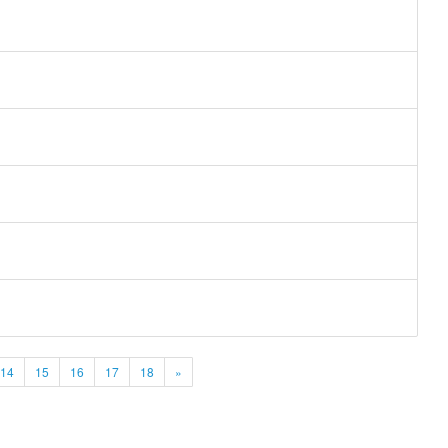
14
15
16
17
18
»