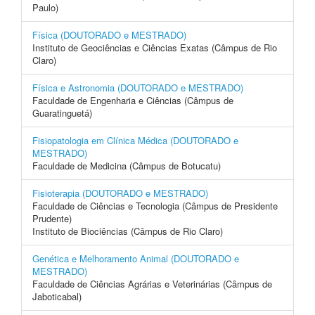
Paulo)
Física (DOUTORADO e MESTRADO)
Instituto de Geociências e Ciências Exatas (Câmpus de Rio
Claro)
Física e Astronomia (DOUTORADO e MESTRADO)
Faculdade de Engenharia e Ciências (Câmpus de
Guaratinguetá)
Fisiopatologia em Clínica Médica (DOUTORADO e
MESTRADO)
Faculdade de Medicina (Câmpus de Botucatu)
Fisioterapia (DOUTORADO e MESTRADO)
Faculdade de Ciências e Tecnologia (Câmpus de Presidente
Prudente)
Instituto de Biociências (Câmpus de Rio Claro)
Genética e Melhoramento Animal (DOUTORADO e
MESTRADO)
Faculdade de Ciências Agrárias e Veterinárias (Câmpus de
Jaboticabal)