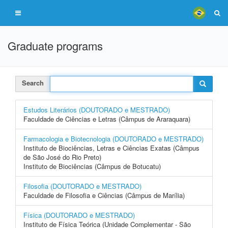
Graduate programs
Search
Estudos Literários (DOUTORADO e MESTRADO)
Faculdade de Ciências e Letras (Câmpus de Araraquara)
Farmacologia e Biotecnologia (DOUTORADO e MESTRADO)
Instituto de Biociências, Letras e Ciências Exatas (Câmpus
de São José do Rio Preto)
Instituto de Biociências (Câmpus de Botucatu)
Filosofia (DOUTORADO e MESTRADO)
Faculdade de Filosofia e Ciências (Câmpus de Marília)
Física (DOUTORADO e MESTRADO)
Instituto de Física Teórica (Unidade Complementar - São