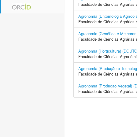
Faculdade de Ciências Agrárias 
Agronomia (Entomologia Agrí
Faculdade de Ciências Agrárias 
Agronomia (Genética e Melhor
Faculdade de Ciências Agrárias 
Agronomia (Horticultura) (D
Faculdade de Ciências Agronôm
Agronomia (Produção e Tecno
Faculdade de Ciências Agrárias 
Agronomia (Produção Vegetal
Faculdade de Ciências Agrárias 