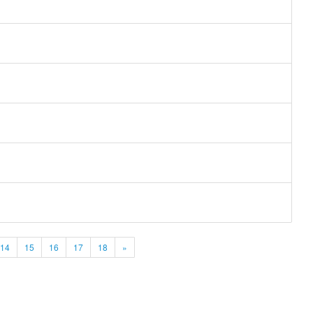
14
15
16
17
18
»