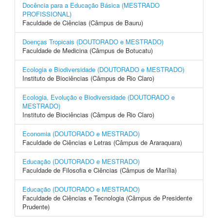
Docência para a Educação Básica (MESTRADO
PROFISSIONAL)
Faculdade de Ciências (Câmpus de Bauru)
Doenças Tropicais (DOUTORADO e MESTRADO)
Faculdade de Medicina (Câmpus de Botucatu)
Ecologia e Biodiversidade (DOUTORADO e MESTRADO)
Instituto de Biociências (Câmpus de Rio Claro)
Ecologia, Evolução e Biodiversidade (DOUTORADO e
MESTRADO)
Instituto de Biociências (Câmpus de Rio Claro)
Economia (DOUTORADO e MESTRADO)
Faculdade de Ciências e Letras (Câmpus de Araraquara)
Educação (DOUTORADO e MESTRADO)
Faculdade de Filosofia e Ciências (Câmpus de Marília)
Educação (DOUTORADO e MESTRADO)
Faculdade de Ciências e Tecnologia (Câmpus de Presidente
Prudente)