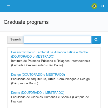
Graduate programs
Search
Desenvolvimento Territorial na América Latina e Caribe
(DOUTORADO e MESTRADO)
Instituto de Políticas Públicas e Relações Internacionais
(Unidade Complementar - São Paulo)
Design (DOUTORADO e MESTRADO)
Faculdade de Arquitetura, Artes, Comunicação e Design
(Câmpus de Bauru)
Direito (DOUTORADO e MESTRADO)
Faculdade de Ciências Humanas e Sociais (Câmpus de
Franca)