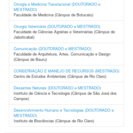
Cirurgia e Medicina Translacional (DOUTORADO e
MESTRADO)
Faculdade de Medicina (Câmpus de Botucatu)
Cirurgia Veterinária (DOUTORADO e MESTRADO)
Faculdade de Ciências Agrárias e Veterinárias (Câmpus de
Jaboticabal)
Comunicação (DOUTORADO e MESTRADO)
Faculdade de Arquitetura, Artes, Comunicação e Design
(Câmpus de Bauru)
CONSERVAÇÃO E MANEJO DE RECURSOS (MESTRADO)
Centro de Estudos Ambientais (Câmpus de Rio Claro)
Desastres Naturais (DOUTORADO e MESTRADO)
Instituto de Ciência e Tecnologia (Câmpus de São José dos
Campos)
Desenvolvimento Humano e Tecnologias (DOUTORADO e
MESTRADO)
Instituto de Biociências (Câmpus de Rio Claro)