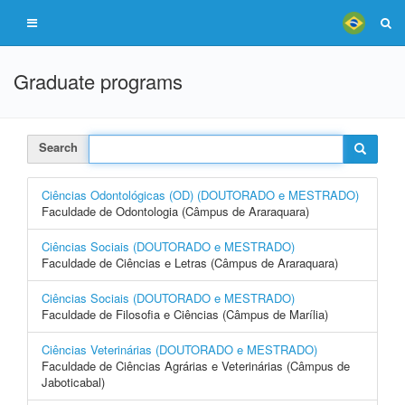
Graduate programs
Search
Ciências Odontológicas (OD) (DOUTORADO e MESTRADO)
Faculdade de Odontologia (Câmpus de Araraquara)
Ciências Sociais (DOUTORADO e MESTRADO)
Faculdade de Ciências e Letras (Câmpus de Araraquara)
Ciências Sociais (DOUTORADO e MESTRADO)
Faculdade de Filosofia e Ciências (Câmpus de Marília)
Ciências Veterinárias (DOUTORADO e MESTRADO)
Faculdade de Ciências Agrárias e Veterinárias (Câmpus de
Jaboticabal)