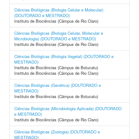
Ciências Biológicas (Biologia Celular e Molecular)
(DOUTORADO e MESTRADO)
Instituto de Biociências (Câmpus de Rio Claro)
Ciências Biológicas (Biologia Celular, Molecular e
Microbiologia) (DOUTORADO e MESTRADO)
Instituto de Biociências (Câmpus de Rio Claro)
Ciências Biológicas (Biologia Vegetal) (DOUTORADO e
MESTRADO)
Instituto de Biociências (Câmpus de Botucatu)
Instituto de Biociências (Câmpus de Rio Claro)
Ciências Biológicas (Genética) (DOUTORADO e
MESTRADO)
Instituto de Biociências (Câmpus de Botucatu)
Ciências Biológicas (Microbiologia Aplicada) (DOUTORADO
e MESTRADO)
Instituto de Biociências (Câmpus de Rio Claro)
Ciências Biológicas (Zoologia) (DOUTORADO e
MESTRADO)