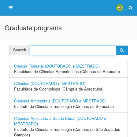
Graduate programs
Search
Ciência Florestal (DOUTORADO e MESTRADO)
Faculdade de Ciências Agronômicas (Câmpus de Botucatu)
Ciências (DOUTORADO e MESTRADO)
Faculdade de Odontologia (Câmpus de Araçatuba)
Ciências Ambientais (DOUTORADO e MESTRADO)
Instituto de Ciência e Tecnologia (Câmpus de Sorocaba)
Ciências Aplicadas à Saúde Bucal (DOUTORADO e
MESTRADO)
Instituto de Ciência e Tecnologia (Câmpus de São José dos
Campos)